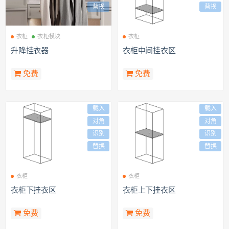
替换
替换
衣柜
衣柜模块
衣柜
升降挂衣器
衣柜中间挂衣区
免费
免费
载入
载入
对角
对角
识别
识别
替换
替换
衣柜
衣柜
衣柜下挂衣区
衣柜上下挂衣区
免费
免费