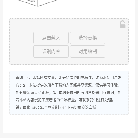
点击载入
选择替换
识别内空
对角绘制
声明：1、本站所有文章，如无特殊说明或标注，均为本站用户发
布；2、本站提供的所有下载均为网络共享资源，仅供学习体验，
如有需要请支持正版；3、本站提供的所有内容均来自互联网，如
若本站内容侵犯了原著者的合法权益，可联系我们进行处理。
设计图像 |afu321全屋定制
»
d4下前切角参数立板