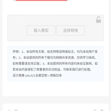
载入模型
选择替换
声明：1、本站所有文章，如无特殊说明或标注，均为本站用户发
布；2、本站提供的所有下载均为网络共享资源，仅供学习体验，
如有需要请支持正版；3、本站提供的所有内容均来自互联网，如
若本站内容侵犯了原著者的合法权益，可联系我们进行处理。
设计图像 |afu321全屋定制
»
侧板拉条